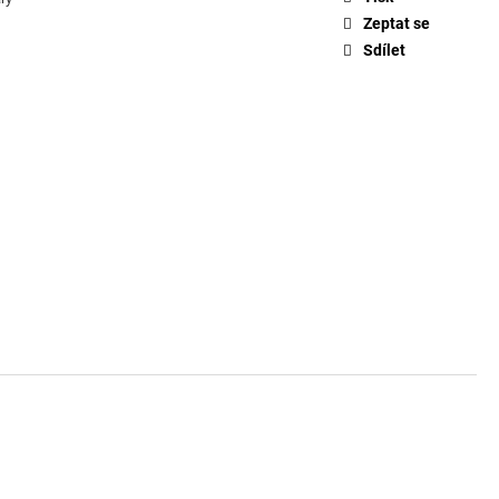
Zeptat se
Sdílet