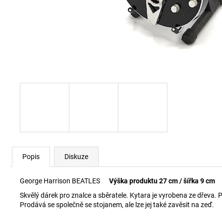
Popis
Diskuze
George Harrison BEATLES
Výška produktu 27 cm / šířka 9 cm
Skvělý dárek pro znalce a sběratele. Kytara je vyrobena ze dřeva. 
Prodává se společně se stojanem, ale lze jej také zavěsit na zeď.