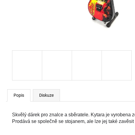
Popis
Diskuze
Skvělý dárek pro znalce a sběratele. Kytara je vyrobena z
Prodává se společně se stojanem, ale lze jej také zavěsit